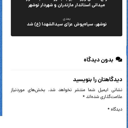
میدانی استاندار مازندران و شهردار نوشهر
بعدی
نوشهر، سیاه‌پوش عزای سیدالشهدا (ع) شد
بدون دیدگاه
دیدگاهتان را بنویسید
نشانی ایمیل شما منتشر نخواهد شد.
بخش‌های موردنیاز
علامت‌گذاری شده‌اند
*
دیدگاه
*