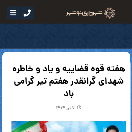
هفته قوه قضاییه و یاد و خاطره
شهدای گرانقدر هفتم تیر گرامی
باد
۷ تیر ۱۴۰۴