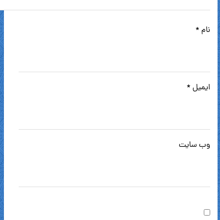
نام
*
ایمیل
*
وب‌ سایت