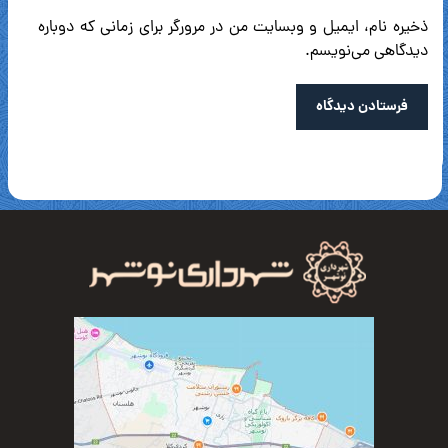
ذخیره نام، ایمیل و وبسایت من در مرورگر برای زمانی که دوباره
دیدگاهی می‌نویسم.
فرستادن دیدگاه