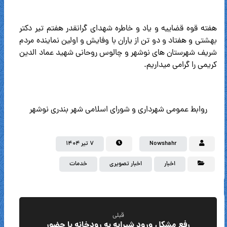
هفته قوه قضاییه و یاد و خاطره شهدای گرانقدر هفتم تیر دکتر
بهشتی و هفتاد و دو تن از یاران با وفایش و اولین نماینده مردم
شریف شهرستان های نوشهر و چالوس روحانی شهید عماد الدین
کریمی را گرامی میداریم.
روابط عمومی شهرداری و شورای اسلامی شهر بندری نوشهر
Nowshahr
۷ تیر ۱۴۰۴
اخبار
اخبار تصویری
خدمات
قبلی
رفع مشکل ورود شیرابه به رودخانه با حضور