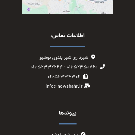
اطلاعات تماس:
شهرداری شهر بندری نوشهر
۰۱۱-۵۲۳۵۰۸۲۰ - ۰۱۱-۵۲۳۳۲۲۲۴
۰۱۱-۵۲۳۳۴۳۰۲
info@nowshahr.ir
پیوندها