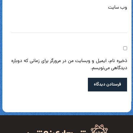
وب‌ سایت
ذخیره نام، ایمیل و وبسایت من در مرورگر برای زمانی که دوباره
دیدگاهی می‌نویسم.
فرستادن دیدگاه