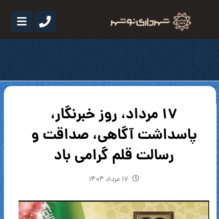
۱۷ مرداد، روز خبرنگار،
پاسداشت آگاهی، صداقت و
رسالت قلم گرامی باد
۱۷ مرداد ۱۴۰۴