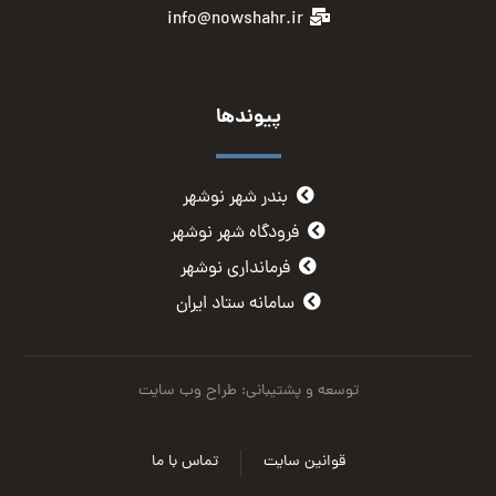
info@nowshahr.ir
پیوندها
بندر شهر نوشهر
فرودگاه شهر نوشهر
فرمانداری نوشهر
سامانه ستاد ایران
توسعه و پشتیبانی: طراح وب سایت
قوانین سایت
تماس با ما