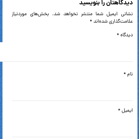
دیدگاهتان را بنویسید
نشانی ایمیل شما منتشر نخواهد شد.
بخش‌های موردنیاز
علامت‌گذاری شده‌اند
*
دیدگاه
*
نام
*
ایمیل
*