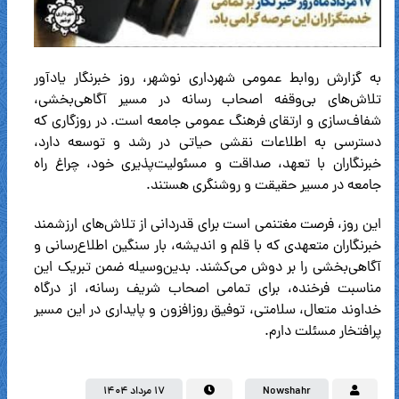
به گزارش روابط عمومی شهرداری نوشهر، روز خبرنگار یادآور
تلاش‌های بی‌وقفه اصحاب رسانه در مسیر آگاهی‌بخشی،
شفاف‌سازی و ارتقای فرهنگ عمومی جامعه است. در روزگاری که
دسترسی به اطلاعات نقشی حیاتی در رشد و توسعه دارد،
خبرنگاران با تعهد، صداقت و مسئولیت‌پذیری خود، چراغ راه
جامعه در مسیر حقیقت و روشنگری هستند.
این روز، فرصت مغتنمی‌ است برای قدردانی از تلاش‌های ارزشمند
خبرنگاران متعهدی که با قلم و اندیشه، بار سنگین اطلاع‌رسانی و
آگاهی‌بخشی را بر دوش می‌کشند. بدین‌وسیله ضمن تبریک این
مناسبت فرخنده، برای تمامی اصحاب شریف رسانه، از درگاه
خداوند متعال، سلامتی، توفیق روزافزون و پایداری در این مسیر
پرافتخار مسئلت دارم.
Nowshahr
۱۷ مرداد ۱۴۰۴