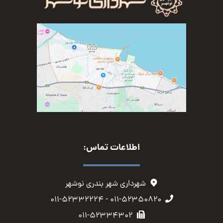
اطلاعات تماس:
شهرداری شهر بندری نوشهر
۰۱۱-۵۲۳۵۰۸۲۰ - ۰۱۱-۵۲۳۳۲۲۲۴
۰۱۱-۵۲۳۳۴۳۰۲