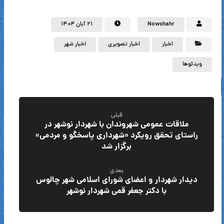
Nowshahr
۲۱ آبان ۱۴۰۴
اخبار
اخبار تصویری
اخبار شهر
ویدئوها
قبلی
ملاقات عمومی شهروندان با شهردار نوشهر در
راستای تحقق رویکرد «شهرداری پاسخگو و مردمی»
برگزار شد
بعدی
دیدار شهردار و اعضای شورای اسلامی شهر چالوس
با دکتر جعفر قمی شهردار نوشهر