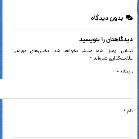
بدون دیدگاه
دیدگاهتان را بنویسید
نشانی ایمیل شما منتشر نخواهد شد.
بخش‌های موردنیاز
علامت‌گذاری شده‌اند
*
دیدگاه
*
نام
*