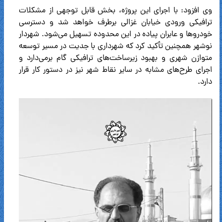
وی افزود: با اجرای این پروژه، بخش قابل توجهی از مشکلات
ترافیکی ورودی خیابان غزالی برطرف خواهد شد و دسترسی
خودروها و عابران پیاده در این محدوده تسهیل می‌شود. شهردار
نوشهر همچنین تأکید کرد که شهرداری با جدیت در مسیر توسعه
متوازن شهری و بهبود زیرساخت‌های ترافیکی گام برمی‌دارد و
اجرای طرح‌های مشابه در سایر نقاط شهر نیز در دستور کار قرار
دارد.
نمایشگر
ویدیو