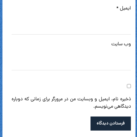
ایمیل
*
وب‌ سایت
ذخیره نام، ایمیل و وبسایت من در مرورگر برای زمانی که دوباره
دیدگاهی می‌نویسم.
فرستادن دیدگاه