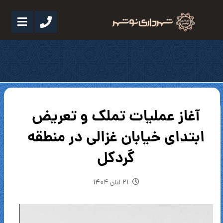
آغاز عملیات تملک و تعریض
ابتدای خیابان غزالی در منطقه
گردکل
۲۱ آبان ۱۴۰۴