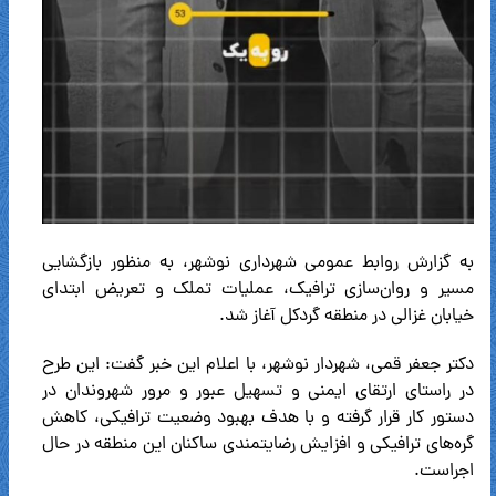
به گزارش روابط عمومی شهرداری نوشهر، به منظور بازگشایی
مسیر و روان‌سازی ترافیک، عملیات تملک و تعریض ابتدای
خیابان غزالی در منطقه گردکل آغاز شد.
دکتر جعفر قمی، شهردار نوشهر، با اعلام این خبر گفت: این طرح
در راستای ارتقای ایمنی و تسهیل عبور و مرور شهروندان در
دستور کار قرار گرفته و با هدف بهبود وضعیت ترافیکی، کاهش
گره‌های ترافیکی و افزایش رضایتمندی ساکنان این منطقه در حال
اجراست.