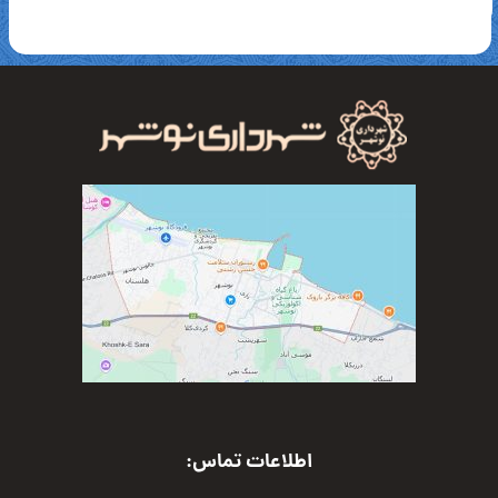
اطلاعات تماس: