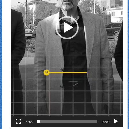
00:55
00:00