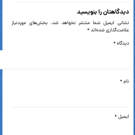
دیدگاهتان را بنویسید
نشانی ایمیل شما منتشر نخواهد شد.
بخش‌های موردنیاز
علامت‌گذاری شده‌اند
*
دیدگاه
*
نام
*
ایمیل
*