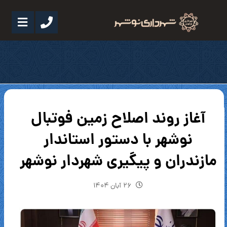
آغاز روند اصلاح زمین فوتبال
نوشهر با دستور استاندار
مازندران و پیگیری شهردار نوشهر
۲۶ آبان ۱۴۰۴