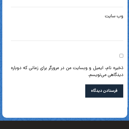
وب‌ سایت
ذخیره نام، ایمیل و وبسایت من در مرورگر برای زمانی که دوباره
دیدگاهی می‌نویسم.
فرستادن دیدگاه