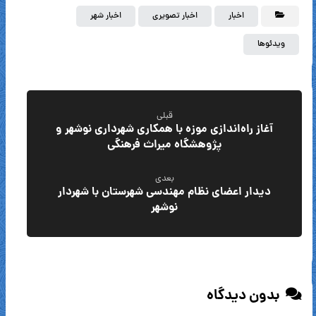
اخبار
اخبار تصویری
اخبار شهر
ویدئوها
قبلی
آغاز راه‌اندازی موزه با همکاری شهرداری نوشهر و
پژوهشگاه میراث فرهنگی
بعدی
دیدار اعضای نظام مهندسی شهرستان با شهردار
نوشهر
بدون دیدگاه