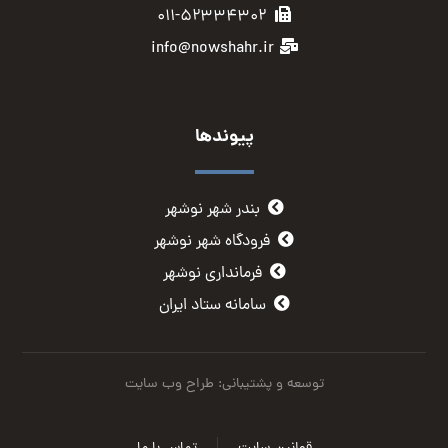
۰۱۱-۵۲۳۳۴۳۰۲
info@nowshahr.ir
پیوندها
بندر شهر نوشهر
فرودگاه شهر نوشهر
فرمانداری نوشهر
سامانه ستاد ایران
توسعه و پشتیبانی: طراح وب سایت