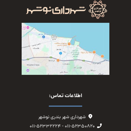
اطلاعات تماس:
شهرداری شهر بندری نوشهر
۰۱۱-۵۲۳۵۰۸۲۰ - ۰۱۱-۵۲۳۳۲۲۲۴