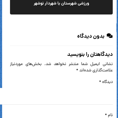
ورزشی شهرستان با شهردار نوشهر
بدون دیدگاه
دیدگاهتان را بنویسید
نشانی ایمیل شما منتشر نخواهد شد.
بخش‌های موردنیاز
علامت‌گذاری شده‌اند
*
دیدگاه
*
نام
*