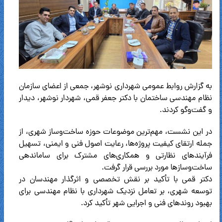
به گزارش روابط عمومی شهرداری نوشهر، جمعی از اعضای سازمان
نظام مهندسی ساختمان با دکتر جعفر قمی، شهردار نوشهر، دیدار
و گفت‌وگو کردند.
در این نشست، مهم‌ترین موضوعات حوزه ساخت‌وساز شهری، از
جمله ارتقای کیفیت پروژه‌ها، رعایت اصول فنی و ایمنی، تسهیل
فرآیندهای نظارتی و همکاری‌های مشترک برای ساماندهی
ساخت‌وسازها مورد بررسی قرار گرفت.
دکتر قمی با تأکید بر نقش تخصصی و اثرگذار مهندسان در
توسعه شهری، بر تعامل نزدیک شهرداری با نظام مهندسی برای
بهبود روندهای فنی و اجرایی شهر تأکید کرد.