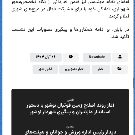
اعضای نظام مهندسی نیز ضمن قدردانی از نگاه تخصص‌محور
شهرداری، آمادگی خود را برای مشارکت فعال در طرح‌های شهری
اعلام کردند.
در پایان، بر ادامه همکاری‌ها و پیگیری مصوبات این نشست
تأکید شد.
Nowshahr
۲۶ آبان ۱۴۰۴
اخبار
اخبار تصویری
اخبار شهر
قبلی
آغاز روند اصلاح زمین فوتبال نوشهر با دستور
استاندار مازندران و پیگیری شهردار نوشهر
بعدی
دیدار رئیس اداره ورزش و جوانان و هیئت‌های