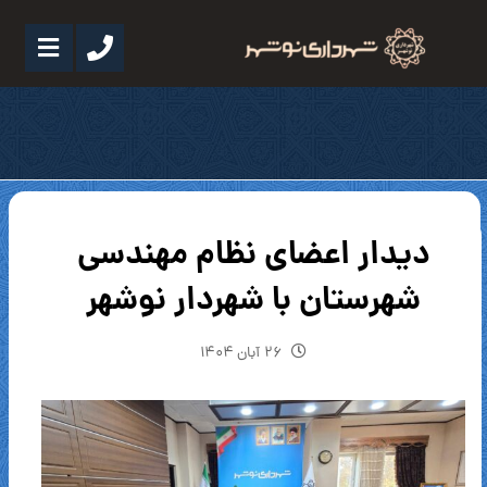
دیدار اعضای نظام مهندسی
شهرستان با شهردار نوشهر
۲۶ آبان ۱۴۰۴