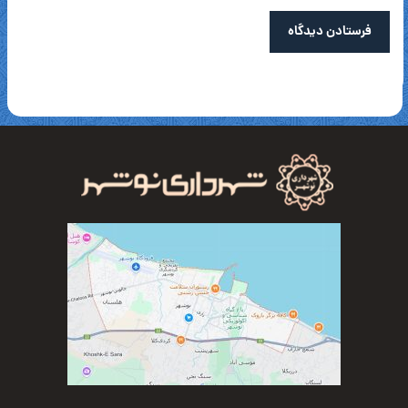
فرستادن دیدگاه