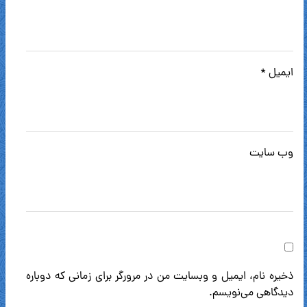
ایمیل
*
وب‌ سایت
ذخیره نام، ایمیل و وبسایت من در مرورگر برای زمانی که دوباره
دیدگاهی می‌نویسم.