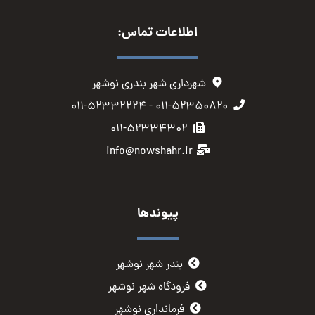
اطلاعات تماس:
شهرداری شهر بندری نوشهر
۰۱۱-۵۲۳۵۰۸۲۰ - ۰۱۱-۵۲۳۳۲۲۲۴
۰۱۱-۵۲۳۳۴۳۰۲
info@nowshahr.ir
پیوندها
بندر شهر نوشهر
فرودگاه شهر نوشهر
فرمانداری نوشهر