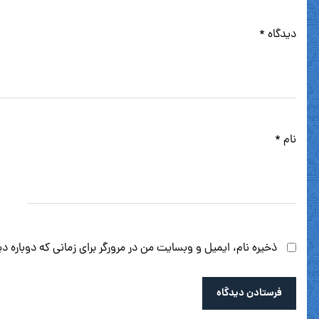
دیدگاه
*
نام
*
ذخیره نام، ایمیل و وبسایت من در مرورگر برای زمانی که دوباره 
فرستادن دیدگاه