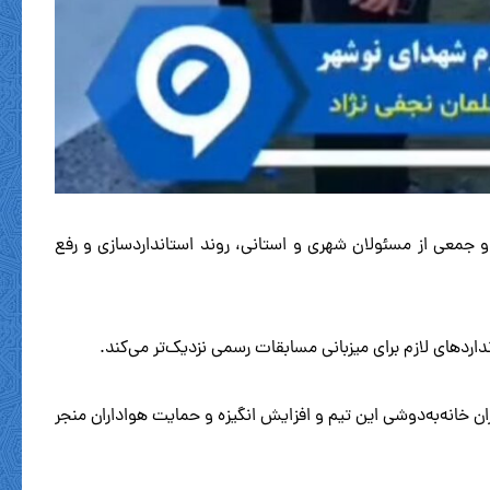
و جمعی از مسئولان شهری و استانی، روند استانداردسازی و رفع
اردهای لازم برای میزبانی مسابقات رسمی نزدیک‌تر می‌کند.
ران خانه‌به‌دوشی این تیم و افزایش انگیزه و حمایت هواداران منجر