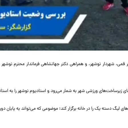
 قمی، شهردار نوشهر، و همراهی دکتر جهانشاهی فرماندار محترم نوشهر 
ای زیرساخت‌های ورزشی شهر به شمار می‌رود و استادیوم نوشهر را به استاند
‌های لیگ دسته یک را در خانه برگزار کند؛ موضوعی که می‌تواند به پایان دو