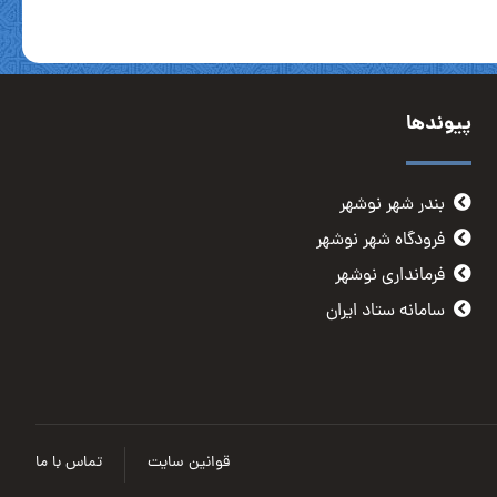
پیوندها
بندر شهر نوشهر
فرودگاه شهر نوشهر
فرمانداری نوشهر
سامانه ستاد ایران
قوانین سایت
تماس با ما