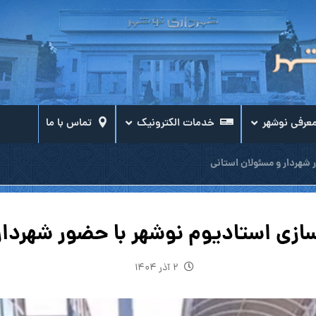
عرفی نوشهر
خدمات الکترونیک
تماس با ما
 شهردار و مسئولان استانی
سازی استادیوم نوشهر با حضور شهردار
۲ آذر ۱۴۰۴