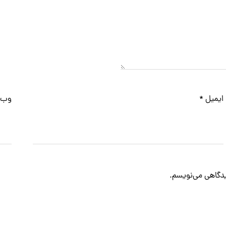
ایمیل
*
وب‌
دیدگاهی می‌نویسم.