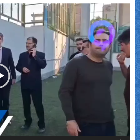
نمایشگر
ویدیو