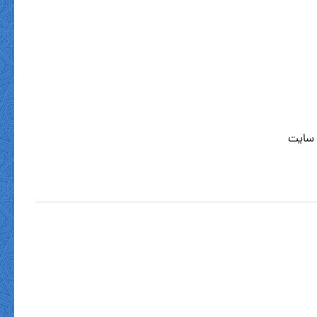
 سایت