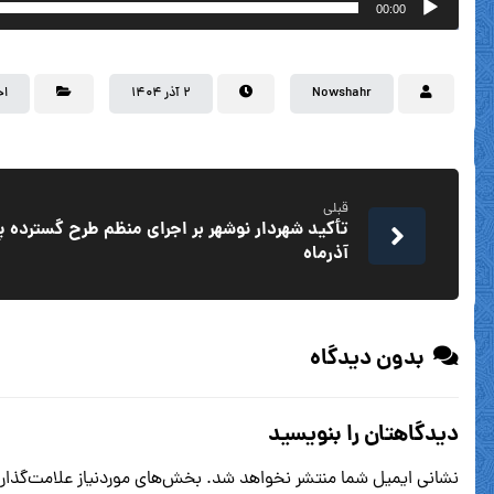
00:00
Nowshahr
۲ آذر ۱۴۰۴
اخ
قبلی
تأکید شهردار نوشهر بر اجرای منظم طرح گسترده پا
آذرماه
بدون دیدگاه
دیدگاهتان را بنویسید
نشانی ایمیل شما منتشر نخواهد شد.
بخش‌های موردنیاز علامت‌گذار