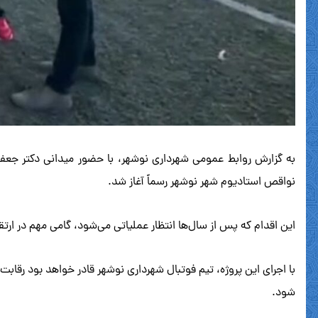
به گزارش روابط عمومی شهرداری نوشهر، با حضور میدانی دکتر جعفر
نواقص استادیوم شهر نوشهر رسماً آغاز شد.
این اقدام که پس از سال‌ها انتظار عملیاتی می‌شود، گامی مهم در ارتق
با اجرای این پروژه، تیم فوتبال شهرداری نوشهر قادر خواهد بود رقابت
شود.