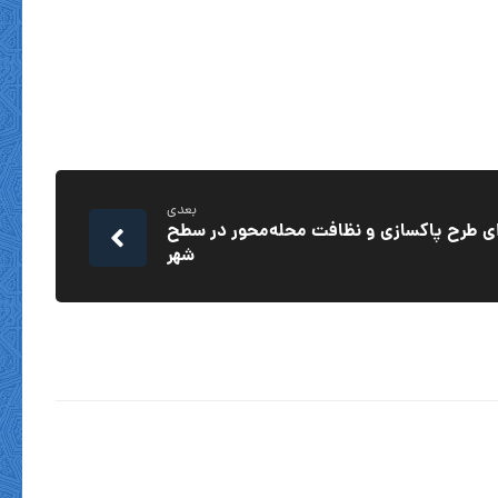
بعدی
جرای طرح پاکسازی و نظافت محله‌محور در سطح
شهر