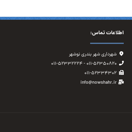
اطلاعات تماس:
شهرداری شهر بندری نوشهر
۰۱۱-۵۲۳۵۰۸۲۰ - ۰۱۱-۵۲۳۳۲۲۲۴
۰۱۱-۵۲۳۳۴۳۰۲
info@nowshahr.ir