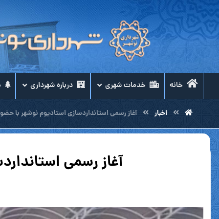
خانه
خدمات شهری
درباره شهرداری
م
اخبار
آغاز رسمی استانداردسازی استادیوم نوشهر با حضور
آغاز رسمی استاندارد