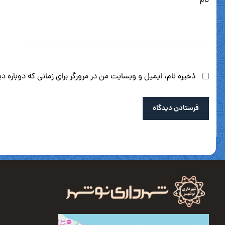
نام
*
ذخیره نام، ایمیل و وبسایت من در مرورگر برای زمانی که دوباره 
فرستادن دیدگاه