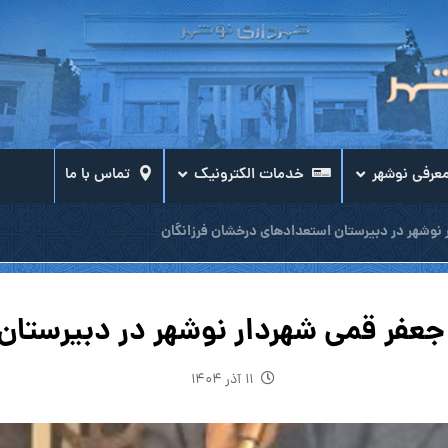
عرفی نوشهر
خدمات الکترونیک
تماس با ما
وشهر در دبیرستان استعدادهای درخشان فرزانگان
فر قمی شهردار نوشهر در دبیرستان 
۱۱ آذر ۱۴۰۴