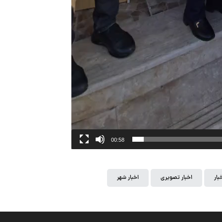
00:58
بار
اخبار تصویری
اخبار شهر