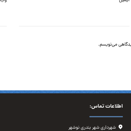
ایمیل
*
وب‌
دیدگاهی می‌نویسم.
اطلاعات تماس:
شهرداری شهر بندری نوشهر