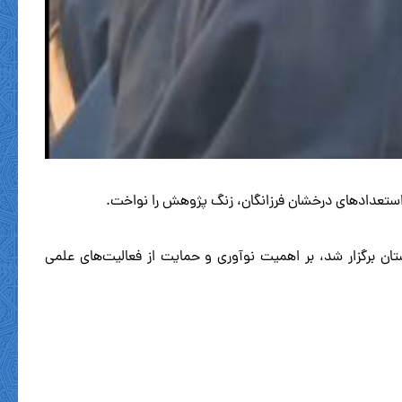
استعدادهای درخشان فرزانگان، زنگ پژوهش را نواخت.
ن برگزار شد، بر اهمیت نوآوری و حمایت از فعالیت‌های علمی