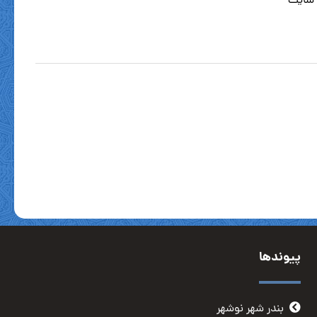
 سایت
پیوندها
بندر شهر نوشهر