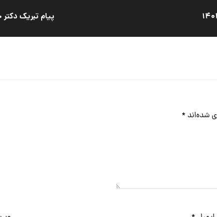
پیام تبریک دکتر 
ی شده‌اند
*