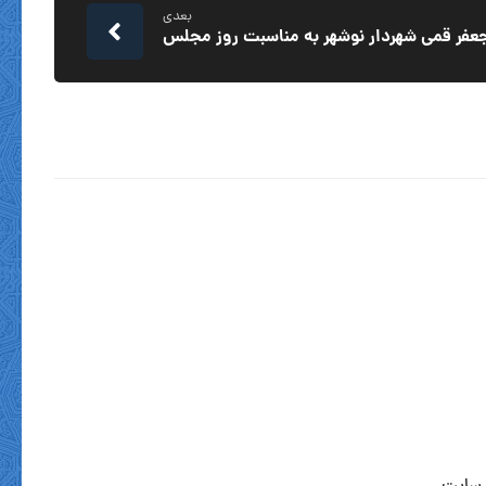
بعدی
جعفر قمی شهردار نوشهر به مناسبت روز مجلس