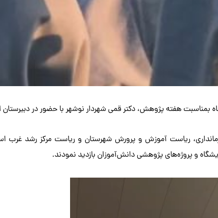
اه بمناسبت هفته پژوهش، دکتر قمی شهردار نوشهر با حضور در دبیرستان 
رمانداری، ریاست آموزش و پرورش شهرستان و ریاست مرکز رشد غرب استا
ایشگاه و پروژه‌های پژوهشی دانش‌آموزان بازدید نمودند.