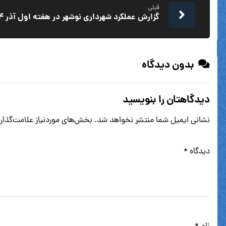
قبلی
گزارش عملکرد شهرداری نوشهر در هفته اول آذر ۱۴۰۴
بدون دیدگاه
دیدگاهتان را بنویسید
نشانی ایمیل شما منتشر نخواهد شد.
بخش‌های موردنیاز علامت‌گذار
دیدگاه
*