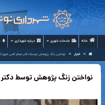
خانه
خدمات شهری
درباره شهرداری
م
اخبار
نواختن زنگ پژوهش توسط دکتر جعفر قمی شهردار ن
نواختن زنگ پژوهش توسط دکتر جع