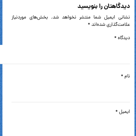
دیدگاهتان را بنویسید
نشانی ایمیل شما منتشر نخواهد شد.
بخش‌های موردنیاز
علامت‌گذاری شده‌اند
*
دیدگاه
*
نام
*
ایمیل
*