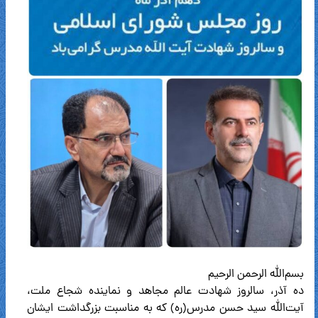
بسم‌الله الرحمن الرحیم
ده آذر، سالروز شهادت عالم مجاهد و نماینده شجاع ملت،
آیت‌الله سید حسن مدرس(ره) که به مناسبت بزرگداشت ایشان