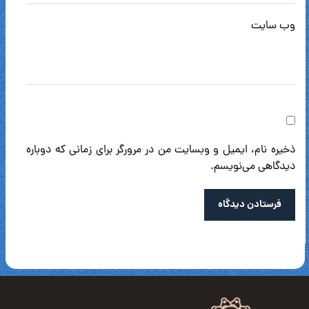
وب‌ سایت
ذخیره نام، ایمیل و وبسایت من در مرورگر برای زمانی که دوباره
دیدگاهی می‌نویسم.
فرستادن دیدگاه