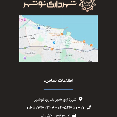
اطلاعات تماس:
شهرداری شهر بندری نوشهر
۰۱۱-۵۲۳۵۰۸۲۰ - ۰۱۱-۵۲۳۳۲۲۲۴
۰۱۱-۵۲۳۳۴۳۰۲