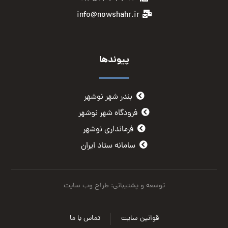
info@nowshahr.ir
پیوندها
بندر شهر نوشهر
فرودگاه شهر نوشهر
فرمانداری نوشهر
سامانه ستاد ایران
توسعه و پشتیبانی: طراح وب سایت
قوانین سایت
تماس با ما