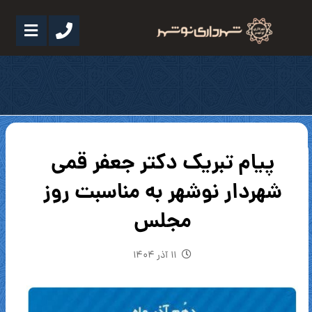
پیام تبریک دکتر جعفر قمی
شهردار نوشهر به مناسبت روز
مجلس
۱۱ آذر ۱۴۰۴