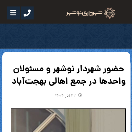
حضور شهردار نوشهر و مسئولان
واحدها در جمع اهالی بهجت‌آباد
۲۲ آذر ۱۴۰۴