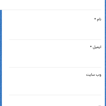
نام
*
ایمیل
*
وب‌ سایت