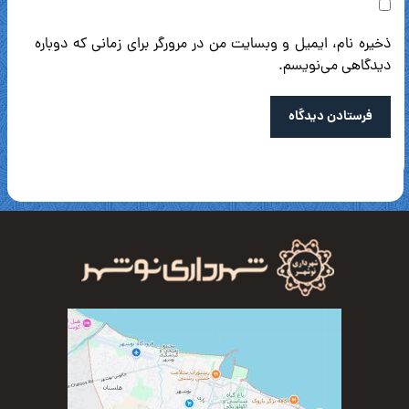
ذخیره نام، ایمیل و وبسایت من در مرورگر برای زمانی که دوباره
دیدگاهی می‌نویسم.
فرستادن دیدگاه