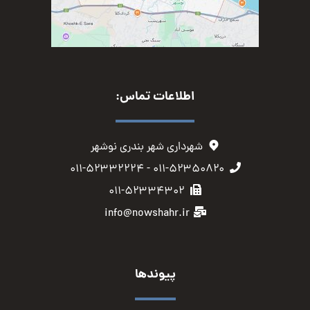
اطلاعات تماس:
شهرداری شهر بندری نوشهر
۰۱۱-۵۲۳۵۰۸۲۰ - ۰۱۱-۵۲۳۳۲۲۲۴
۰۱۱-۵۲۳۳۴۳۰۲
info@nowshahr.ir
پیوندها