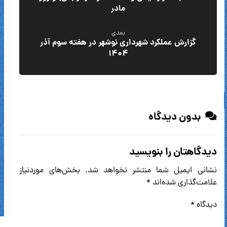
مادر
بعدی
گزارش عملکرد شهرداری نوشهر در هفته سوم آذر
۱۴۰۴
بدون دیدگاه
دیدگاهتان را بنویسید
نشانی ایمیل شما منتشر نخواهد شد.
بخش‌های موردنیاز
علامت‌گذاری شده‌اند
*
دیدگاه
*