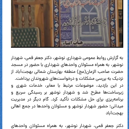
به گزارش روابط عمومی شهرداری نوشهر، دکتر جعفر قمی، شهردار
نوشهر، به همراه مسئولان واحدهای شهرداری با حضور در مسجد
حضرت صاحب الزمان(عج) منطقه بهارستان شمالی بهجت‌آباد از
نزدیک به بررسی مشکلات و درخواست‌های شهروندان پرداخت.
در این بازدید، موضوعات مرتبط با معابر، خدمات شهری و
زیرساخت‌ها مطرح شد و شهردار نوشهر بر رسیدگی سریع و
برنامه‌ریزی برای حل مشکلات تأکید کرد. گام دیگر در مدیریت
میدانی؛ حضور شهردار نوشهر و مسئولان واحدها در جمع اهالی
بهجت‌آباد
دکتر جعفر قمی، شهردار نوشهر، به همراه مسئولان واحدهای