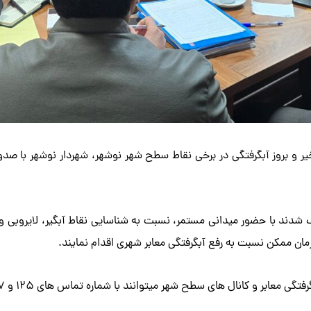
ر و بروز آبگرفتگی در برخی نقاط سطح شهر نوشهر، شهردار نوشهر با صدو
ند با حضور میدانی مستمر، نسبت به شناسایی نقاط آبگیر، لایروبی و پ
 زمان ممکن نسبت به رفع آبگرفتگی معابر شهری اقدام نمایند.
ی سطح شهر میتوانند با شماره تماس های ۱۲۵ و ۱۳۷ شهرداری نوشهر، تماس حاصل فرمایند.