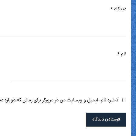
دیدگاه
*
نام
*
ذخیره نام، ایمیل و وبسایت من در مرورگر برای زمانی که دوباره 
فرستادن دیدگاه