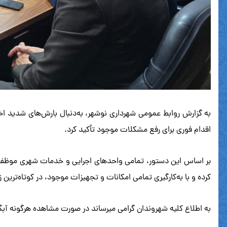
به گزارش روابط عمومی شهرداری نوشهر، به‌دنبال بارش‌های شدید اخی
اقدام فوری برای رفع مشکلات موجود تأکید کرد.
بر اساس این دستور، تمامی واحدهای اجرایی و خدمات شهری موظف شد
کرده و با به‌کارگیری تمامی امکانات و تجهیزات موجود، در کوتاه‌ترین
به اطلاع کلیه شهروندان گرامی میرساند در صورت مشاهده هرگونه آبگرفتگی معابر و کانال ها