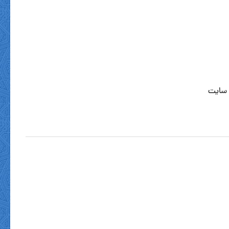
 سایت