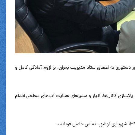
ر دستوری به اعضای ستاد مدیریت بحران، بر لزوم آمادگی کامل و
اکسازی کانال‌ها، انهار و مسیرهای هدایت آب‌های سطحی اقدام