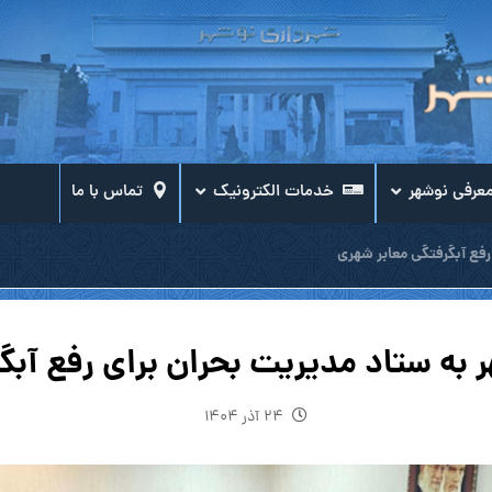
عرفی نوشهر
خدمات الکترونیک
تماس با ما
فع آبگرفتگی معابر شهری
 به ستاد مدیریت بحران برای رفع آبگ
۲۴ آذر ۱۴۰۴