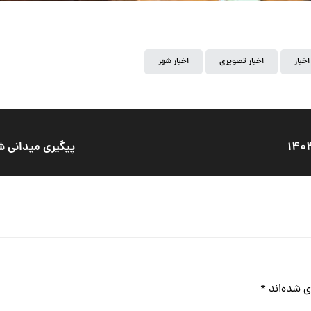
اخبار
اخبار تصویری
اخبار شهر
پیگیری میدانی شه
ی شده‌اند
*