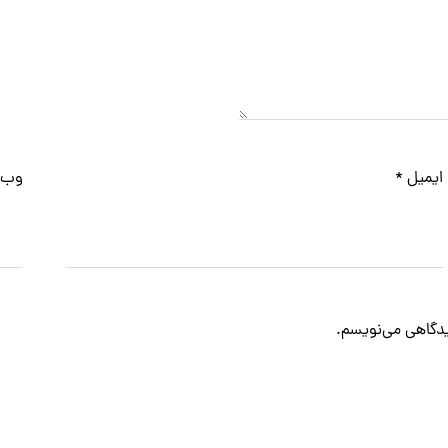
ایمیل
*
وب‌
دیدگاهی می‌نویسم.