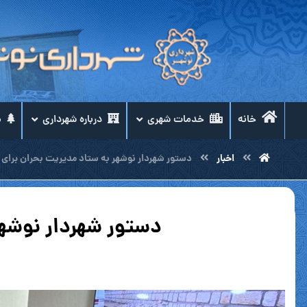
خانه
خدمات شهری
درباره شهرداری
م
اخبار
دستور شهردار نوشهر به ستاد مدیریت بحران برای ر
دستور شهردار نوشهر