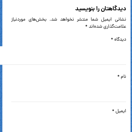
دیدگاهتان را بنویسید
نشانی ایمیل شما منتشر نخواهد شد.
بخش‌های موردنیاز
علامت‌گذاری شده‌اند
*
دیدگاه
*
نام
*
ایمیل
*