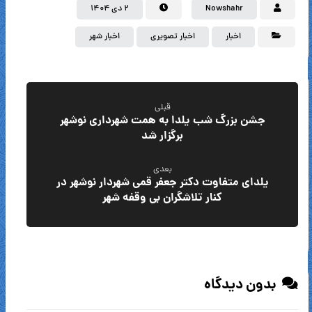
Nowshahr
۲ دی ۱۴۰۴
اخبار
اخبار تصویری
اخبار شهر
قبلی
جشن بزرگ شب یلدا به همت شهرداری نوشهر
برگزار شد
بعدی
یلدای متفاوت دکتر جعفر قمی شهردار نوشهر در
کنار تلاشگران بی وقفه شهر
بدون دیدگاه