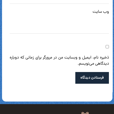
وب‌ سایت
ذخیره نام، ایمیل و وبسایت من در مرورگر برای زمانی که دوباره
دیدگاهی می‌نویسم.
فرستادن دیدگاه