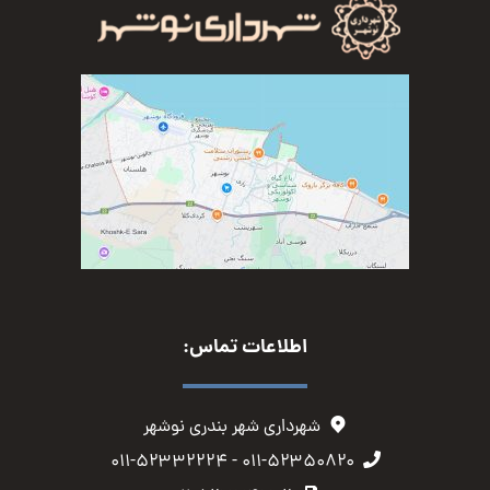
اطلاعات تماس:
شهرداری شهر بندری نوشهر
۰۱۱-۵۲۳۵۰۸۲۰ - ۰۱۱-۵۲۳۳۲۲۲۴