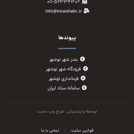
۰۱۱-۵۲۳۳۴۳۰۲
info@nowshahr.ir
پیوندها
بندر شهر نوشهر
فرودگاه شهر نوشهر
فرمانداری نوشهر
سامانه ستاد ایران
توسعه و پشتیبانی: طراح وب سایت
قوانین سایت
تماس با ما