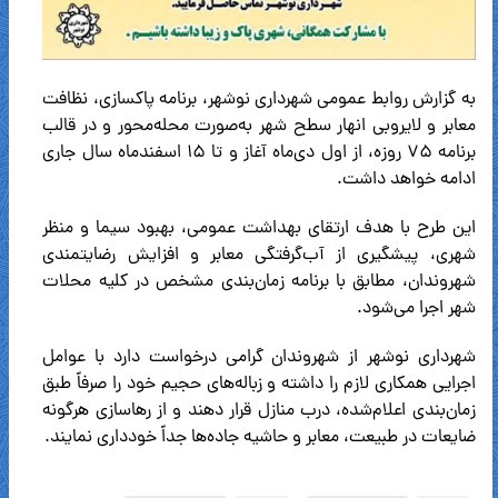
به گزارش روابط عمومی شهرداری نوشهر، برنامه پاکسازی، نظافت
معابر و لایروبی انهار سطح شهر به‌صورت محله‌محور و در قالب
برنامه ۷۵ روزه، از اول دی‌ماه آغاز و تا ۱۵ اسفندماه سال جاری
ادامه خواهد داشت.
این طرح با هدف ارتقای بهداشت عمومی، بهبود سیما و منظر
شهری، پیشگیری از آب‌گرفتگی معابر و افزایش رضایتمندی
شهروندان، مطابق با برنامه زمان‌بندی مشخص در کلیه محلات
شهر اجرا می‌شود.
شهرداری نوشهر از شهروندان گرامی درخواست دارد با عوامل
اجرایی همکاری لازم را داشته و زباله‌های حجیم خود را صرفاً طبق
زمان‌بندی اعلام‌شده، درب منازل قرار دهند و از رهاسازی هرگونه
ضایعات در طبیعت، معابر و حاشیه جاده‌ها جداً خودداری نمایند.