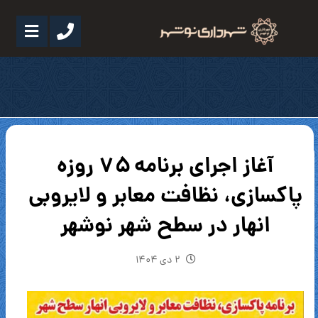
آغاز اجرای برنامه ۷۵ روزه
پاکسازی، نظافت معابر و لایروبی
انهار در سطح شهر نوشهر
۲ دی ۱۴۰۴