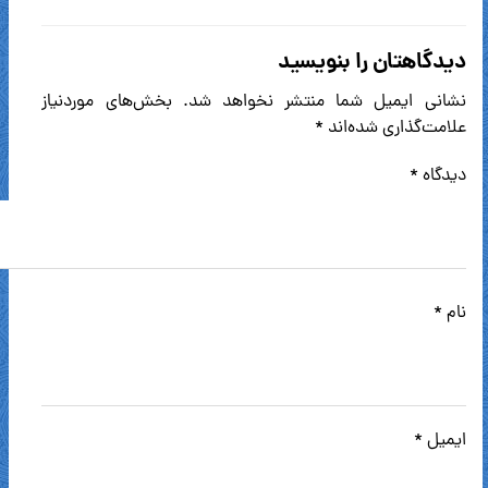
دیدگاهتان را بنویسید
نشانی ایمیل شما منتشر نخواهد شد.
بخش‌های موردنیاز
علامت‌گذاری شده‌اند
*
دیدگاه
*
نام
*
ایمیل
*