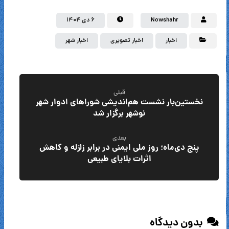
Nowshahr
۶ دی ۱۴۰۴
اخبار
اخبار تصویری
اخبار شهر
قبلی
نخستین‌بار نشست هم‌اندیشی شوراهای ادوار شهر
نوشهر برگزار شد
بعدی
پنج دی‌ماه؛ روز ملی ایمنی در برابر زلزله و کاهش
اثرات بلایای طبیعی
بدون دیدگاه