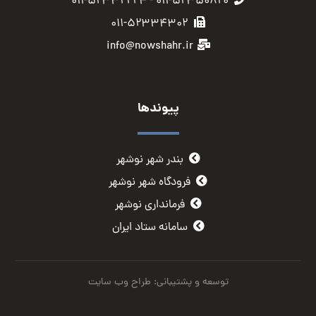
۰۱۱-۵۲۳۵۰۸۲۰ - ۰۱۱-۵۲۳۳۲۲۲۴
۰۱۱-۵۲۳۳۴۳۰۲
info@nowshahr.ir
پیوندها
بندر شهر نوشهر
فرودگاه شهر نوشهر
فرمانداری نوشهر
سامانه ستاد ایران
توسعه و پشتیبانی: طراح وب سایت