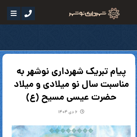
پیام تبریک شهرداری نوشهر به
مناسبت سال نو میلادی و میلاد
حضرت عیسی مسیح (ع)
۶ دی ۱۴۰۴