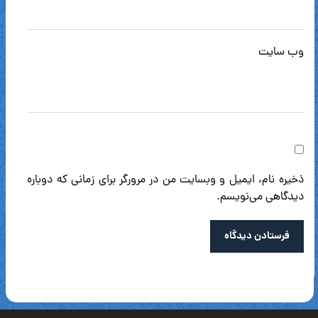
وب‌ سایت
ذخیره نام، ایمیل و وبسایت من در مرورگر برای زمانی که دوباره
دیدگاهی می‌نویسم.
فرستادن دیدگاه