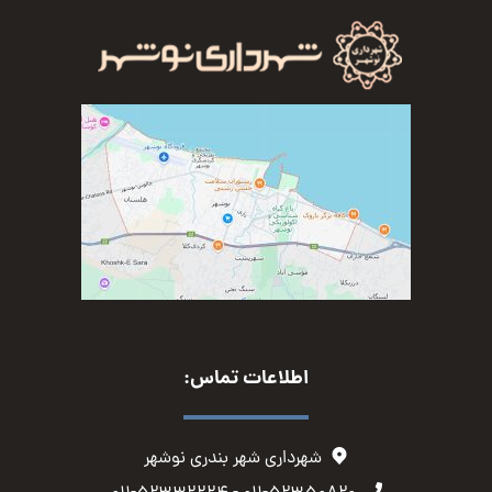
اطلاعات تماس:
شهرداری شهر بندری نوشهر