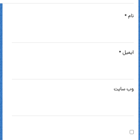
نام
*
ایمیل
*
وب‌ سایت