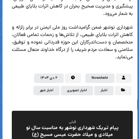
پیشگیری و مدیریت صحیح بحران در کاهش اثرات بلایای طبیعی
به شمار می‌رود.
شهرداری نوشهر ضمن گرامیداشت روز ملی ایمنی در برابر زلزله و
کاهش اثرات بلایای طبیعی، از تلاش‌ها و زحمات تمامی فعالان،
متخصصان و دست‌اندرکاران این حوزه قدردانی نموده و توفیق،
سلامتی و سعادت مردم شریف را از درگاه خداوند متعال مسئلت
می‌نماید.
Nowshahr
۶ دی ۱۴۰۴
اخبار
اخبار تصویری
اخبار شهر
قبلی
پیام تبریک شهرداری نوشهر به مناسبت سال نو
میلادی و میلاد حضرت عیسی مسیح (ع)