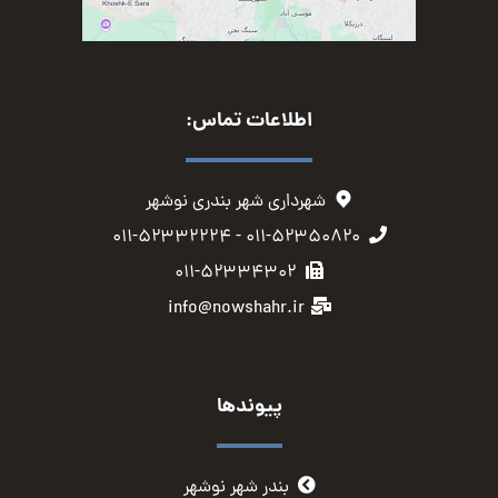
اطلاعات تماس:
شهرداری شهر بندری نوشهر
۰۱۱-۵۲۳۵۰۸۲۰ - ۰۱۱-۵۲۳۳۲۲۲۴
۰۱۱-۵۲۳۳۴۳۰۲
info@nowshahr.ir
پیوندها
بندر شهر نوشهر