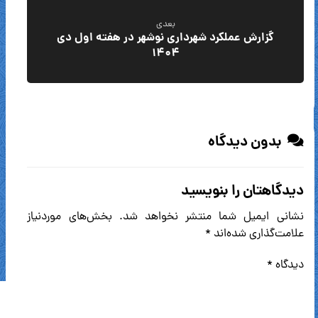
بعدی
گزارش عملکرد شهرداری نوشهر در هفته اول دی
۱۴۰۴
بدون دیدگاه
دیدگاهتان را بنویسید
نشانی ایمیل شما منتشر نخواهد شد.
بخش‌های موردنیاز
علامت‌گذاری شده‌اند
*
دیدگاه
*