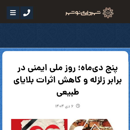
پنج دی‌ماه؛ روز ملی ایمنی در
برابر زلزله و کاهش اثرات بلایای
طبیعی
۶ دی ۱۴۰۴