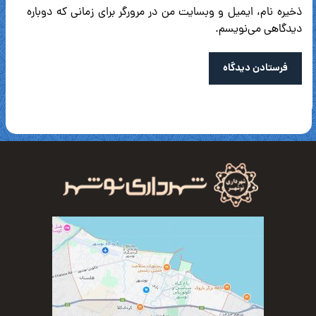
ذخیره نام، ایمیل و وبسایت من در مرورگر برای زمانی که دوباره
دیدگاهی می‌نویسم.
فرستادن دیدگاه