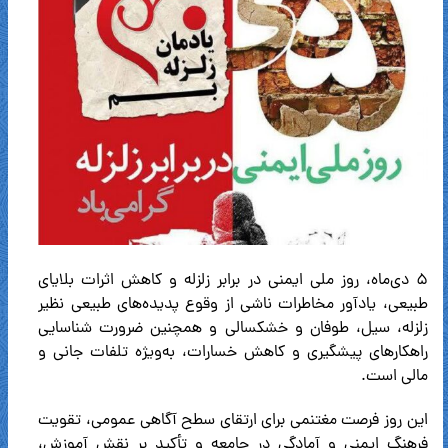
۵ دی‌ماه، روز ملی ایمنی در برابر زلزله و کاهش اثرات بلایای
طبیعی، یادآور مخاطرات ناشی از وقوع پدیده‌های طبیعی نظیر
زلزله، سیل، طوفان و خشکسالی و همچنین ضرورت شناسایی
راهکارهای پیشگیری و کاهش خسارات، به‌ویژه تلفات جانی و
مالی است.
این روز فرصت مغتنمی برای ارتقای سطح آگاهی عمومی، تقویت
فرهنگ ایمنی و آمادگی در جامعه و تأکید بر نقش آموزش،