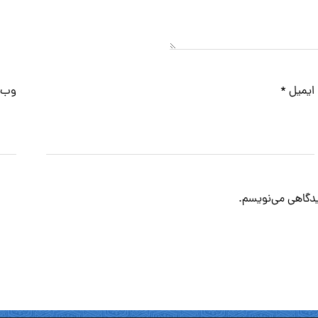
ایمیل
*
وب‌
دیدگاهی می‌نویسم.