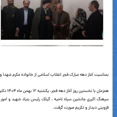
بمناسبت آغاز دهه مبارک فجر انقلاب اسلامی از خانواده مکرم شهدا و ج
همزمان
سرهنگ اکبری جانشین سپاه ناحیه ، گیلک رئیس بنیاد شهید و امور ای
قزوینی دیدار و تکریم صورت گرفت.