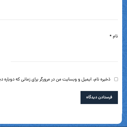
نام
*
ذخیره نام، ایمیل و وبسایت من در مرورگر برای زمانی که دوباره 
فرستادن دیدگاه