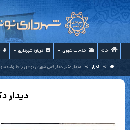
خانه
خدمات شهری
درباره شهرداری
م
اخبار
دیدار دکتر جعفر قمی شهردار نوشهر با خانواده شهد
دیدار دک