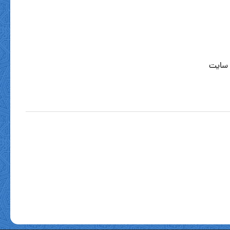
 سایت