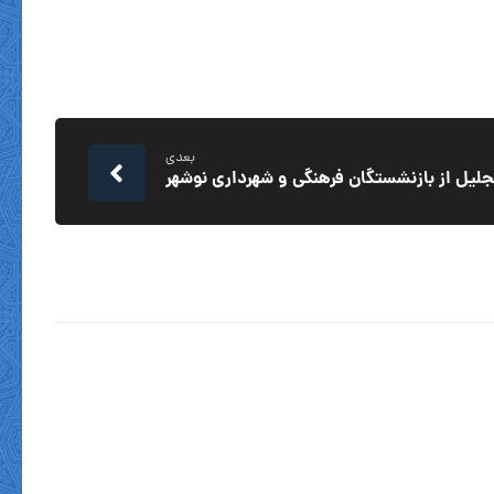
بعدی
جلیل از بازنشستگان فرهنگی و شهرداری نوشهر