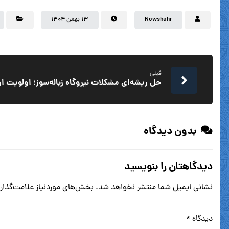
Nowshahr
۱۳ بهمن ۱۴۰۴
قبلی
حل ریشه‌ای مشکلات نیروگاه زباله‌سوز؛ اولویت ا
بدون دیدگاه
دیدگاهتان را بنویسید
نشانی ایمیل شما منتشر نخواهد شد.
بخش‌های موردنیاز علامت‌گذار
دیدگاه
*