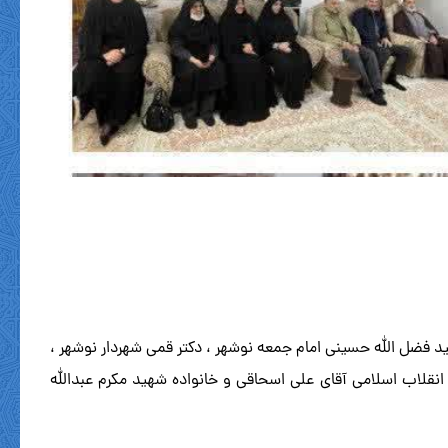
 ، حجت اسلام والمسلمین سید فضل الله حسینی امام جمعه نوشهر ، دکتر قمی شهردار نوشهر ،
ی انقلاب اسلامی آقای علی اسحاقی و خانواده شهید مکرم عبدالله