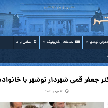
عرفی نوشهر
خدمات الکترونیک
تماس با ما
ا
تر جعفر قمی شهردار نوشهر با خانواد
۱۳ بهمن ۱۴۰۴