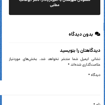
مسئولان شهرستان با امیردریادار، دکتر ابوطالب
مطلبی
بدون دیدگاه
دیدگاهتان را بنویسید
نشانی ایمیل شما منتشر نخواهد شد.
بخش‌های موردنیاز
علامت‌گذاری شده‌اند
*
دیدگاه
*
نام
*