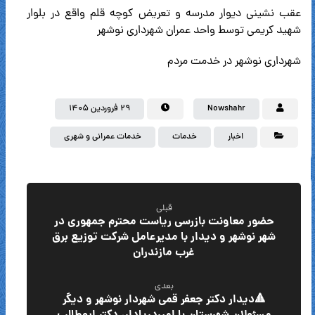
عقب نشینی دیوار مدرسه و تعریض کوچه قلم واقع در بلوار
شهید کریمی توسط واحد عمران شهرداری نوشهر
شهرداری نوشهر در خدمت مردم
Nowshahr
۲۹ فروردین ۱۴۰۵
اخبار
خدمات
خدمات عمرانی و شهری
قبلی
حضور معاونت بازرسی ریاست‌ محترم جمهوری در
شهر نوشهر و دیدار با مدیرعامل شرکت توزیع برق
غرب مازندران
بعدی
🔺دیدار دکتر جعفر قمی شهردار نوشهر و دیگر