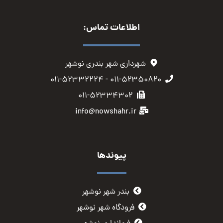
اطلاعات تماس:
شهرداری شهر بندری نوشهر
۰۱۱-۵۲۳۵۰۸۲۰ - ۰۱۱-۵۲۳۳۲۲۲۴
۰۱۱-۵۲۳۳۴۳۰۲
info@nowshahr.ir
پیوندها
بندر شهر نوشهر
فرودگاه شهر نوشهر