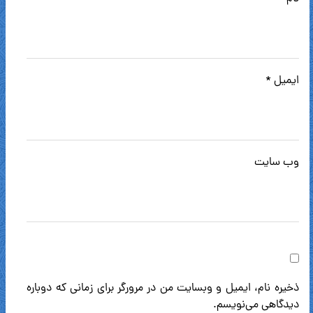
ایمیل
*
وب‌ سایت
ذخیره نام، ایمیل و وبسایت من در مرورگر برای زمانی که دوباره
دیدگاهی می‌نویسم.