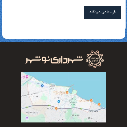
فرستادن دیدگاه