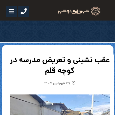
عقب نشینی و تعریض مدرسه در
کوچه قلم
۲۹ فروردین ۱۴۰۵