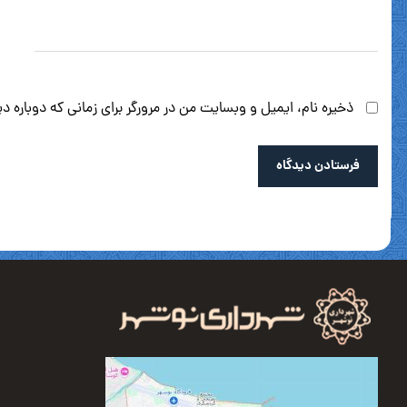
ذخیره نام، ایمیل و وبسایت من در مرورگر برای زمانی که دوباره 
فرستادن دیدگاه