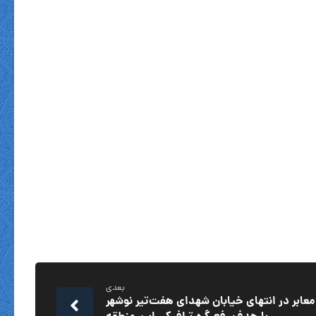
بعدی
ابر در انتهای خیابان شهدای هفت‌تیر نوشهر