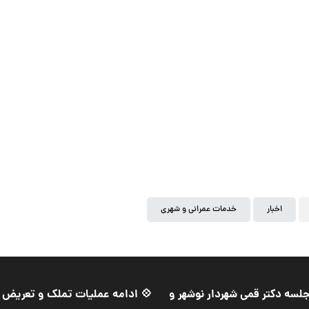
اخبار
خدمات عمرانی و شهری
لسه دکتر قمی شهردار نوشهر و
💠 ادامه عملیات تملک و تعریض مع