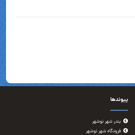
پیوندها
بندر شهر نوشهر
فرودگاه شهر نوشهر