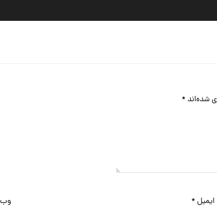
ی شده‌اند
*
ایمیل
*
وب‌