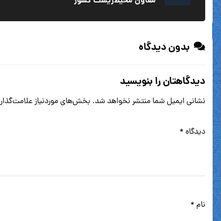
معاون محیط‌زیست کشور
بدون دیدگاه
دیدگاهتان را بنویسید
نشانی ایمیل شما منتشر نخواهد شد.
بخش‌های موردنیاز علامت‌گذار
دیدگاه
*
نام
*