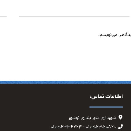
دیدگاهی می‌نویسم.
اطلاعات تماس:
شهرداری شهر بندری نوشهر
۰۱۱-۵۲۳۵۰۸۲۰ - ۰۱۱-۵۲۳۳۲۲۲۴