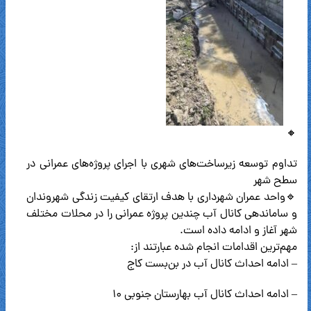
🔸
تداوم توسعه زیرساخت‌های شهری با اجرای پروژه‌های عمرانی در
سطح شهر
🔹واحد عمران شهرداری با هدف ارتقای کیفیت زندگی شهروندان
و ساماندهی کانال آب چندین پروژه عمرانی را در محلات مختلف
شهر آغاز و ادامه داده است.
مهم‌ترین اقدامات انجام شده عبارتند از:
– ادامه احداث کانال آب در بن‌بست کاج
– ادامه احداث کانال آب بهارستان جنوبی ۱۰