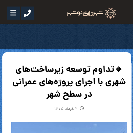
🔸تداوم توسعه زیرساخت‌های
شهری با اجرای پروژه‌های عمرانی
در سطح شهر
۲ خرداد ۱۴۰۵