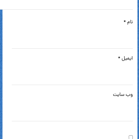
نام
*
ایمیل
*
وب‌ سایت