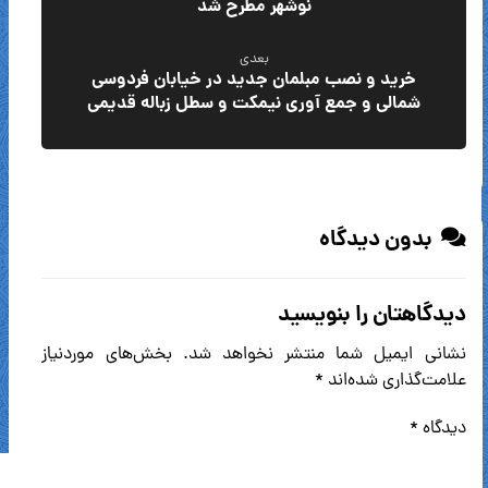
نوشهر مطرح شد
بعدی
خرید و نصب مبلمان جدید در خیابان فردوسی
شمالی و جمع آوری نیمکت و سطل زباله قدیمی
بدون دیدگاه
دیدگاهتان را بنویسید
نشانی ایمیل شما منتشر نخواهد شد.
بخش‌های موردنیاز
علامت‌گذاری شده‌اند
*
دیدگاه
*