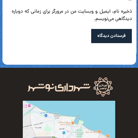
ذخیره نام، ایمیل و وبسایت من در مرورگر برای زمانی که دوباره
دیدگاهی می‌نویسم.
فرستادن دیدگاه