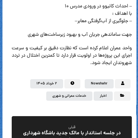
– احداث کانیوو در ورودی مدرس ۱۰
با اهداف :
– جلوگیری از آب‌گرفتگی معابر
–
جهت ساماندهی جریان آب و بهبود زیرساخت‌های شهری
واحد عمران اعلام کرده است که نظارت دقیق بر کیفیت و سرعت
اجرای این پروژه‌ها در اولویت قرار دارد تا کمترین اختلال در تردد
شهروندان ایجاد شود.
Nowshahr
۲ خرداد ۱۴۰۵
اخبار
خدمات عمرانی و شهری
قبلی
در جلسه استاندار با مالک جدید باشگاه شهرداری