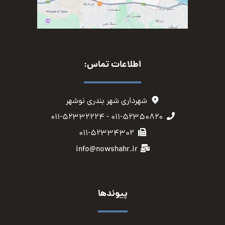
اطلاعات تماس:
شهرداری شهر بندری نوشهر
۰۱۱-۵۲۳۵۰۸۲۰ - ۰۱۱-۵۲۳۳۲۲۲۴
۰۱۱-۵۲۳۳۴۳۰۲
info@nowshahr.ir
پیوندها