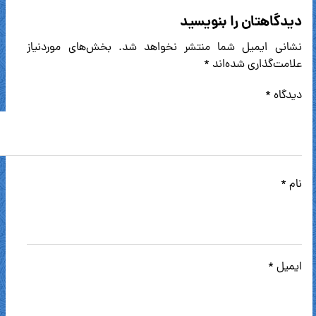
دیدگاهتان را بنویسید
نشانی ایمیل شما منتشر نخواهد شد.
بخش‌های موردنیاز
علامت‌گذاری شده‌اند
*
دیدگاه
*
نام
*
ایمیل
*