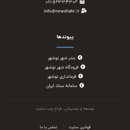
۰۱۱-۵۲۳۳۴۳۰۲
info@nowshahr.ir
پیوندها
بندر شهر نوشهر
فرودگاه شهر نوشهر
فرمانداری نوشهر
سامانه ستاد ایران
توسعه و پشتیبانی: طراح وب سایت
قوانین سایت
تماس با ما