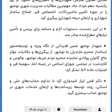
مجابی معاون سازمان شهرداری‌ها و دهیاری‌های کشور، در روز
یکشنبه دهم خرداد ماه، مهم‌ترین مطالبات مدیریت شهری نوشهر
را در حوزه تأمین ماشین‌آلات، اختصاص قیر، اصلاح ساختار
شهرداری و ارتقای درجه شهرداری پیگیری کرد.
🔹در این نشست، دستورات لازم و مساعد برای بررسی و تأمین
نیازهای مطرح‌شده صادر شد.
🔸شهردار نوشهر ضمن قدردانی از نگاه ویژه و توسعه‌محور
استاندار محترم مازندران به نوشهر، از پیگیری‌ها و مکاتبات مؤثر
حاج کامران پولادی نماینده محترم مردم شریف نوشهر، چالوس و
کلاردشت در مجلس شورای اسلامی در زمینه اخذ سهمیه قیر و
اعتبارات ماده ۵۸ تشکر کرد.
🔹دکتر قمی ابراز امیدواری کرد با تداوم حمایت‌های ملی و
استانی، روند توسعه زیرساخت‌ها و ارتقای خدمات شهری در
نوشهر شتاب بیشتری گیرد.
Nowshahr
۱۱ خرداد ۱۴۰۵