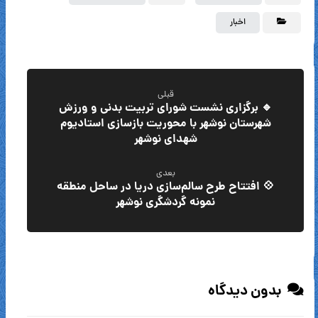
اخبار
قبلی
🔹 برگزاری نشست شورای تربیت بدنی و ورزش
شهرستان نوشهر با محوریت بازسازی استادیوم
شهدای نوشهر
بعدی
💠 افتتاح طرح سالم‌سازی دریا در ساحل منطقه
نمونه گردشگری نوشهر
بدون دیدگاه