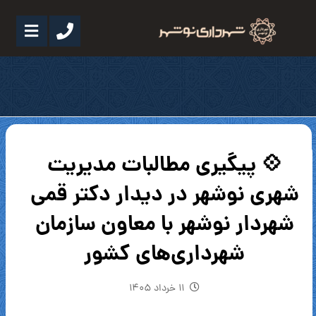
💠 پیگیری مطالبات مدیریت
شهری نوشهر در دیدار دکتر قمی
شهردار نوشهر با معاون سازمان
شهرداری‌های کشور
۱۱ خرداد ۱۴۰۵