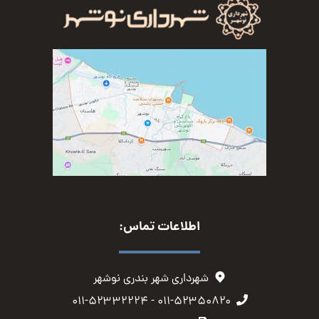
اطلاعات تماس:
شهرداری شهر بندری نوشهر
۰۱۱-۵۲۳۵۰۸۲۰ - ۰۱۱-۵۲۳۳۲۲۲۴