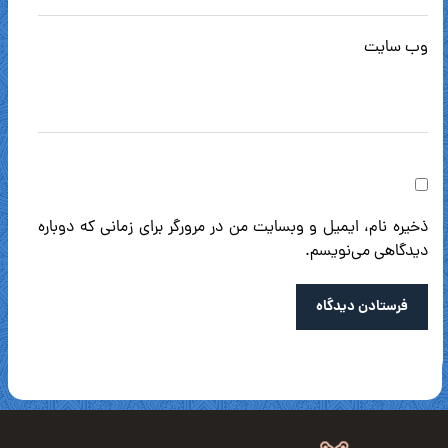
وب‌ سایت
ذخیره نام، ایمیل و وبسایت من در مرورگر برای زمانی که دوباره
دیدگاهی می‌نویسم.
فرستادن دیدگاه