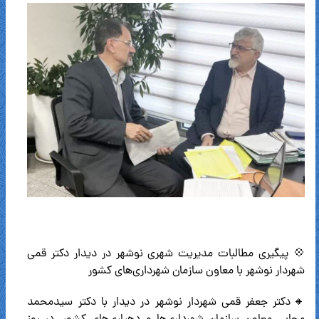
💠 پیگیری مطالبات مدیریت شهری نوشهر در دیدار دکتر قمی
شهردار نوشهر با معاون سازمان شهرداری‌های کشور
🔸دکتر جعفر قمی شهردار نوشهر در دیدار با دکتر سیدمحمد