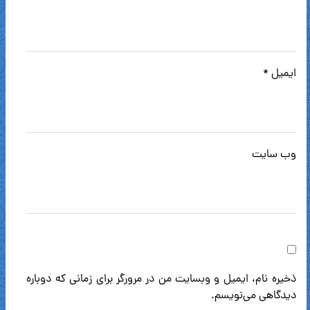
ایمیل
*
وب‌ سایت
ذخیره نام، ایمیل و وبسایت من در مرورگر برای زمانی که دوباره
دیدگاهی می‌نویسم.