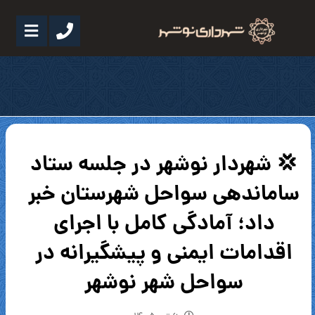
💢 شهردار نوشهر در جلسه ستاد
ساماندهی سواحل شهرستان خبر
داد؛ آمادگی کامل با اجرای
اقدامات ایمنی و پیشگیرانه در
سواحل شهر نوشهر