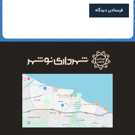
فرستادن دیدگاه