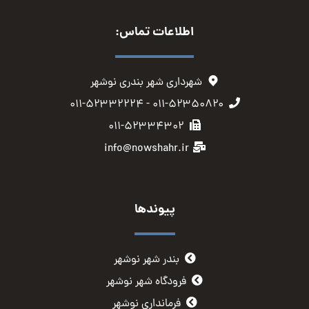
اطلاعات تماس:
شهرداری شهر بندری نوشهر
۰۱۱-۵۲۳۵۰۸۲۰ - ۰۱۱-۵۲۳۳۲۲۲۴
۰۱۱-۵۲۳۳۴۳۰۲
info@nowshahr.ir
پیوندها
بندر شهر نوشهر
فرودگاه شهر نوشهر
فرمانداری نوشهر