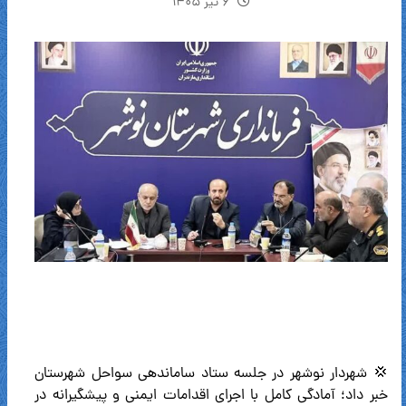
۶ تیر ۱۴۰۵
💢 شهردار نوشهر در جلسه ستاد ساماندهی سواحل شهرستان
خبر داد؛ آمادگی کامل با اجرای اقدامات ایمنی و پیشگیرانه در