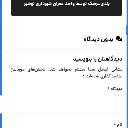
بندی‌سرشک توسط واحد عمران شهرداری نوشهر
بدون دیدگاه
دیدگاهتان را بنویسید
نشانی ایمیل شما منتشر نخواهد شد.
بخش‌های موردنیاز
علامت‌گذاری شده‌اند
*
دیدگاه
*
نام
*