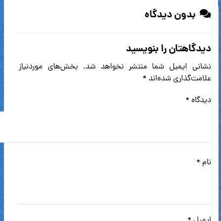
بدون دیدگاه
دیدگاهتان را بنویسید
نشانی ایمیل شما منتشر نخواهد شد.
بخش‌های موردنیاز
علامت‌گذاری شده‌اند
*
دیدگاه
*
نام
*
ایمیل
*