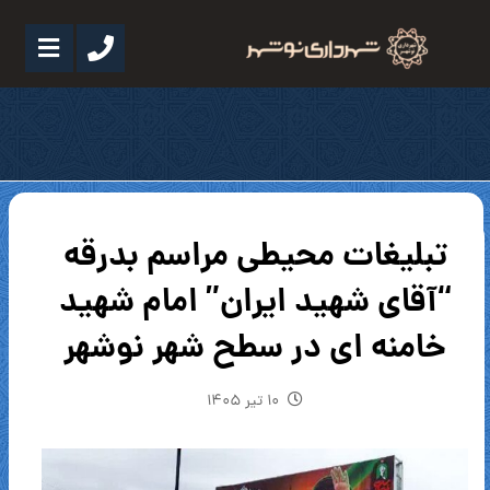
تبلیغات محیطی مراسم بدرقه
“آقای شهید ایران” امام شهید
خامنه ای در سطح شهر نوشهر
۱۰ تیر ۱۴۰۵