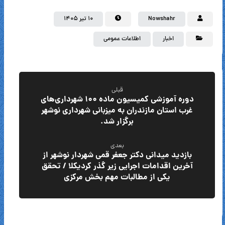
Nowshahr
۱۰ تیر ۱۴۰۵
اخبار
اطلاعات عمومی
قبلی
دوره آموزشی کمیسیون ماده ۱۰۰ شهرداری‌های
غرب استان مازندران به میزبانی شهرداری نوشهر
برگزار شد.
بعدی
بازدید میدانی دکتر جعفر قمی شهردار نوشهر از
آخرین اقدامات اجرایی زیر گذر کردیکلا / تحقق
یکی از مطالبات مهم بخش مرکزی