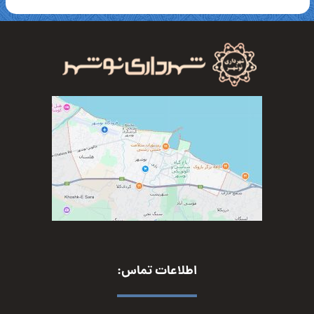
اطلاعات تماس: