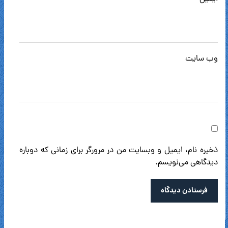
وب‌ سایت
ذخیره نام، ایمیل و وبسایت من در مرورگر برای زمانی که دوباره
دیدگاهی می‌نویسم.
فرستادن دیدگاه