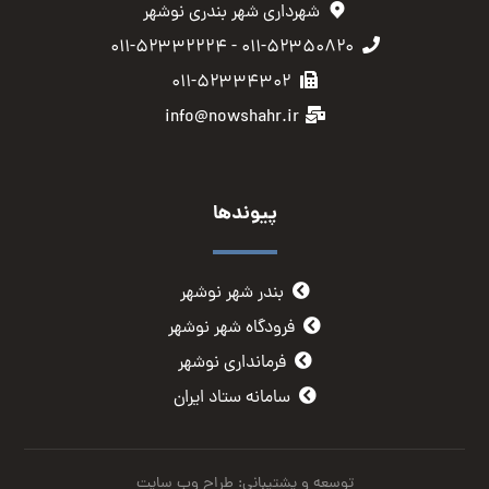
شهرداری شهر بندری نوشهر
۰۱۱-۵۲۳۵۰۸۲۰ - ۰۱۱-۵۲۳۳۲۲۲۴
۰۱۱-۵۲۳۳۴۳۰۲
info@nowshahr.ir
پیوندها
بندر شهر نوشهر
فرودگاه شهر نوشهر
فرمانداری نوشهر
سامانه ستاد ایران
توسعه و پشتیبانی: طراح وب سایت