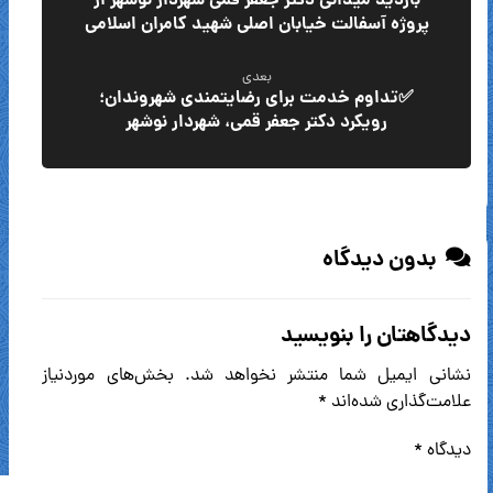
بازدید میدانی دکتر جعفر قمی شهردار نوشهر از
پروژه آسفالت خیابان اصلی شهید کامران اسلامی
بعدی
✅تداوم خدمت برای رضایتمندی شهروندان؛
رویکرد دکتر جعفر قمی، شهردار نوشهر
بدون دیدگاه
دیدگاهتان را بنویسید
نشانی ایمیل شما منتشر نخواهد شد.
بخش‌های موردنیاز
علامت‌گذاری شده‌اند
*
دیدگاه
*