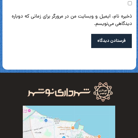
ذخیره نام، ایمیل و وبسایت من در مرورگر برای زمانی که دوباره
دیدگاهی می‌نویسم.
فرستادن دیدگاه