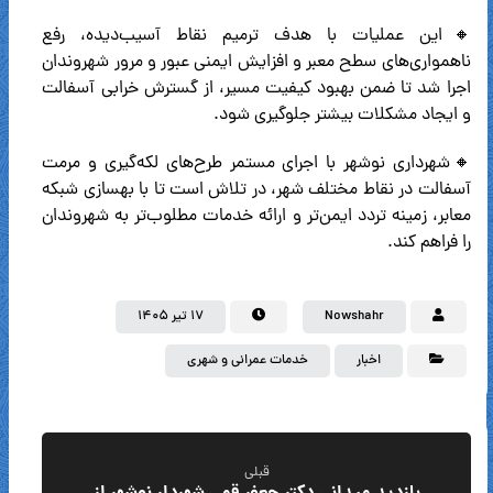
🔸این عملیات با هدف ترمیم نقاط آسیب‌دیده، رفع
ناهمواری‌های سطح معبر و افزایش ایمنی عبور و مرور شهروندان
اجرا شد تا ضمن بهبود کیفیت مسیر، از گسترش خرابی آسفالت
و ایجاد مشکلات بیشتر جلوگیری شود.
🔸شهرداری نوشهر با اجرای مستمر طرح‌های لکه‌گیری و مرمت
آسفالت در نقاط مختلف شهر، در تلاش است تا با بهسازی شبکه
معابر، زمینه تردد ایمن‌تر و ارائه خدمات مطلوب‌تر به شهروندان
را فراهم کند.
Nowshahr
۱۷ تیر ۱۴۰۵
اخبار
خدمات عمرانی و شهری
قبلی