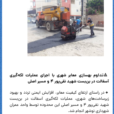
تداوم بهسازی معابر شهری با اجرای عملیات لکه‌گیری
🔺
آسفالت در بن‌بست شهید نقی‌پور ۴ و مسیر اصلی
🔸در راستای ارتقای کیفیت معابر، افزایش ایمنی تردد و بهبود
زیرساخت‌های شهری، عملیات لکه‌گیری آسفالت در بن‌بست
شهید نقی‌پور ۴ و مسیر اصلی این محدوده توسط واحد عمران
شهرداری نوشهر انجام شد.