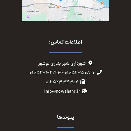
اطلاعات تماس:
شهرداری شهر بندری نوشهر
۰۱۱-۵۲۳۵۰۸۲۰ - ۰۱۱-۵۲۳۳۲۲۲۴
۰۱۱-۵۲۳۳۴۳۰۲
info@nowshahr.ir
پیوندها