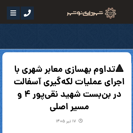
🔺تداوم بهسازی معابر شهری با
اجرای عملیات لکه‌گیری آسفالت
در بن‌بست شهید نقی‌پور ۴ و
مسیر اصلی
۱۷ تیر ۱۴۰۵