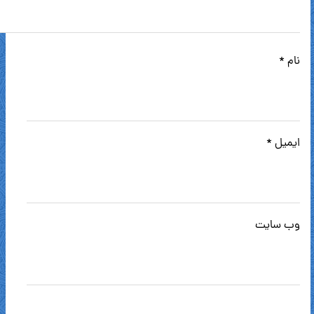
نام
*
ایمیل
*
وب‌ سایت