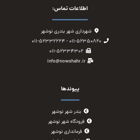
اطلاعات تماس:
شهرداری شهر بندری نوشهر
۰۱۱-۵۲۳۵۰۸۲۰ - ۰۱۱-۵۲۳۳۲۲۲۴
۰۱۱-۵۲۳۳۴۳۰۲
info@nowshahr.ir
پیوندها
بندر شهر نوشهر
فرودگاه شهر نوشهر
فرمانداری نوشهر