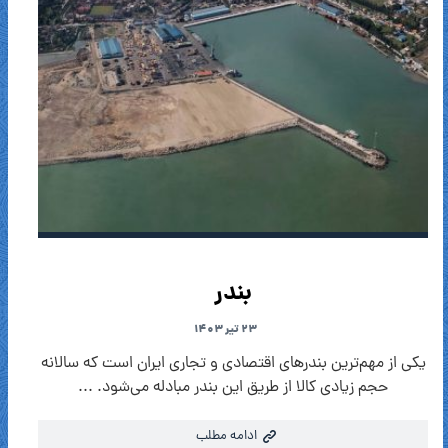
بندر
۲۳ تیر ۱۴۰۳
یکی از مهم‌ترین بندرهای اقتصادی و تجاری ایران است که سالانه
حجم زیادی کالا از طریق این بندر مبادله می‌شود. ...
ادامه مطلب