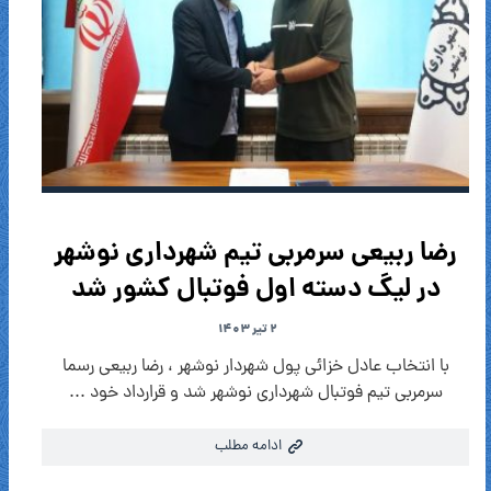
رضا ربیعی سرمربی تیم شهرداری نوشهر
در لیگ دسته اول فوتبال کشور شد
۲ تیر ۱۴۰۳
با انتخاب عادل خزائی پول شهردار نوشهر ، رضا ربیعی رسما
سرمربی تیم فوتبال شهرداری نوشهر شد و قرارداد خود ...
ادامه مطلب