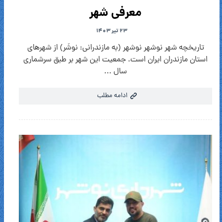
معرفی شهر
۲۳ تیر ۱۴۰۳
تاریخچه شهر نوشهر نوشهر (به مازندرانی: نوشَر) از شهرهای
استان مازندران ایران است. جمعیت این شهر بر طبق سرشماری
سال ...
ادامه مطلب