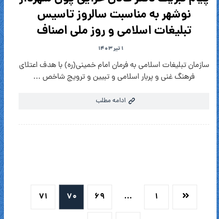
نوشهر به مناسبت سالروز تاسیس
تبلیغات اسلامی و روز ملی اصناف
۱ تیر ۱۴۰۳
سازمان تبلیغات اسلامی به فرمان امام خمینی(ره) با هدف اعتلای
فرهنگ غنی و پربار اسلامی و تبیین و ترویج شاخص ...
ادامه مطلب
۷۱
۷۰
۶۹
…
۱