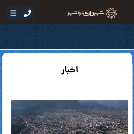
اخبار